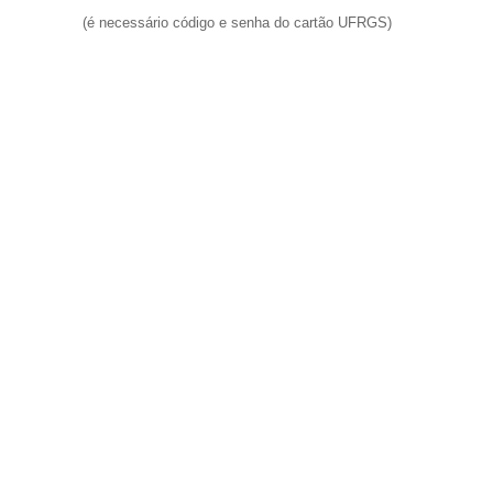
(é necessário código e senha do cartão UFRGS)